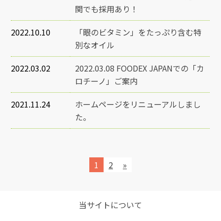
関でも採用あり！
2022.10.10
「眼のビタミン」をたっぷり含む特
別なオイル
2022.03.02
2022.03.08 FOODEX JAPANでの「カ
ロチーノ」ご案内
2021.11.24
ホームページをリニューアルしまし
た。
1
2
»
当サイトについて