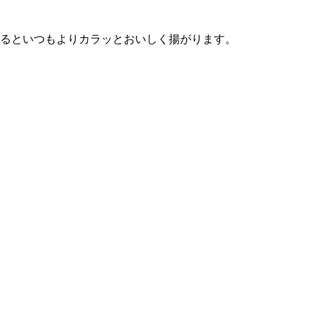
るといつもよりカラッとおいしく揚がります。